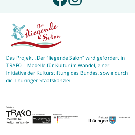
Das Projekt „Der fliegende Salon“ wird gefördert in
TRAFO – Modelle für Kultur im Wandel, einer
Initiative der Kulturstiftung des Bundes, sowie durch
die Thüringer Staatskanzlei.