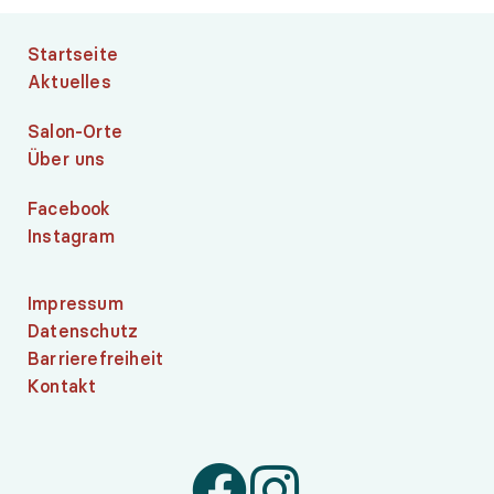
Startseite
Aktuelles
Salon-Orte
Über uns
Facebook
Instagram
Impressum
Datenschutz
Barrierefreiheit
Kontakt