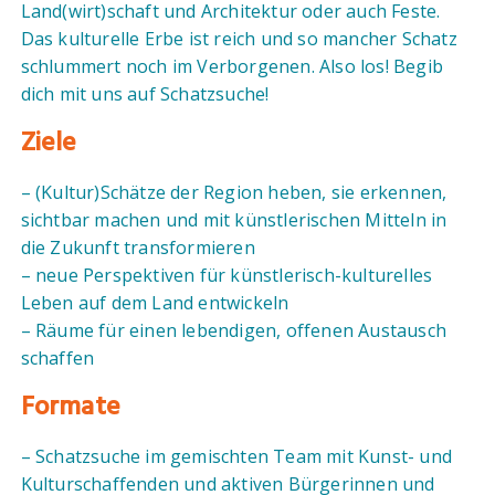
Land(wirt)schaft und Architektur oder auch Feste.
Das kulturelle Erbe ist reich und so mancher Schatz
schlummert noch im Verborgenen. Also los! Begib
dich mit uns auf Schatzsuche!
Ziele
– (Kultur)Schätze der Region heben, sie erkennen,
sichtbar machen und mit künstlerischen Mitteln in
die Zukunft transformieren
– neue Perspektiven für künstlerisch-kulturelles
Leben auf dem Land entwickeln
– Räume für einen lebendigen, offenen Austausch
schaffen
Formate
– Schatzsuche im gemischten Team mit Kunst- und
Kulturschaffenden und aktiven Bürgerinnen und