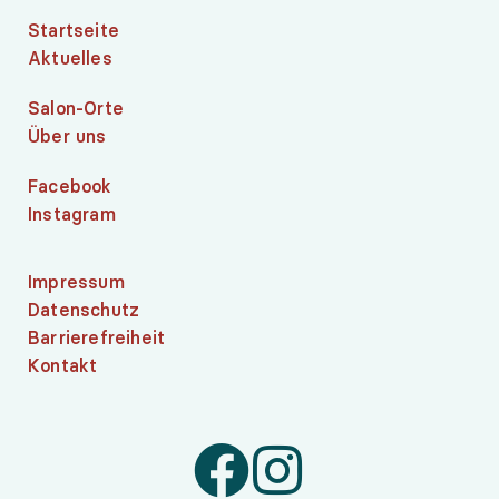
Startseite
Aktuelles
Salon-Orte
Über uns
Facebook
Instagram
Impressum
Datenschutz
Barrierefreiheit
Kontakt