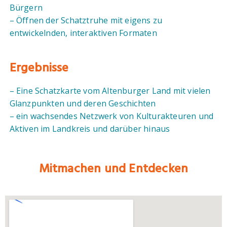
Bürgern
– Öffnen der Schatztruhe mit eigens zu
entwickelnden, interaktiven Formaten
Ergebnisse
– Eine Schatzkarte vom Altenburger Land mit vielen
Glanzpunkten und deren Geschichten
– ein wachsendes Netzwerk von Kulturakteuren und
Aktiven im Landkreis und darüber hinaus
Mitmachen und Entdecken