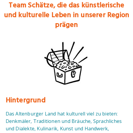
Team Schätze,
die das künstlerische
und kulturelle Leben in unserer Region
prägen
Hintergrund
Das Altenburger Land hat kulturell viel zu bieten:
Denkmäler, Traditionen und Bräuche, Sprachliches
und Dialekte, Kulinarik, Kunst und Handwerk,