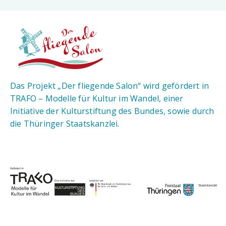
Das Projekt „Der fliegende Salon“ wird gefördert in
TRAFO – Modelle für Kultur im Wandel, einer
Initiative der Kulturstiftung des Bundes, sowie durch
die Thüringer Staatskanzlei.