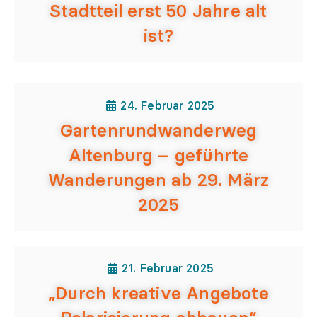
Stadtteil erst 50 Jahre alt
ist?
24. Februar 2025
Gartenrundwanderweg
Altenburg – geführte
Wanderungen ab 29. März
2025
21. Februar 2025
„Durch kreative Angebote