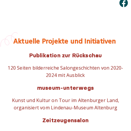
Aktuelle Projekte und Initiativen
Publikation zur Rückschau
120 Seiten bilderreiche Salongeschichten von 2020-
2024 mit Ausblick
museum-unterwegs
Kunst und Kultur on Tour im Altenburger Land,
organisiert vom Lindenau-Museum Altenburg
Zeitzeugensalon