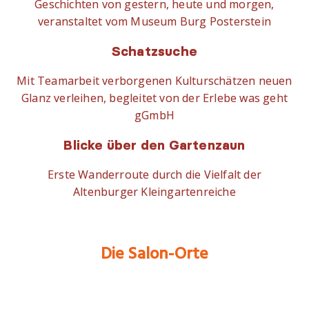
Geschichten von gestern, heute und morgen,
veranstaltet vom Museum Burg Posterstein
Schatzsuche
Mit Teamarbeit verborgenen Kulturschätzen neuen
Glanz verleihen, begleitet von der Erlebe was geht
gGmbH
Blicke über den Gartenzaun
Erste Wanderroute durch die Vielfalt der
Altenburger Kleingartenreiche
Die Salon-Orte