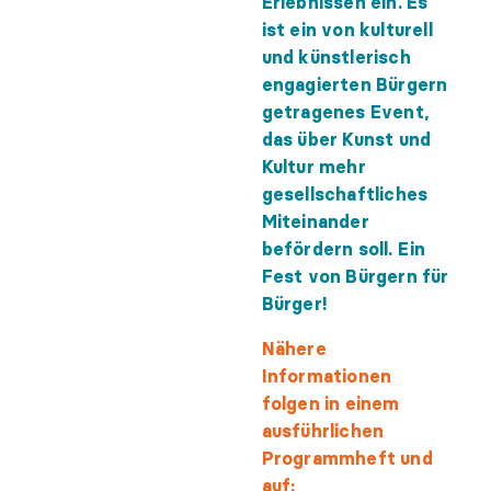
Erlebnissen ein. Es
ist ein von kulturell
und künstlerisch
engagierten Bürgern
getragenes Event,
das über Kunst und
Kultur mehr
gesellschaftliches
Miteinander
befördern soll. Ein
Fest von Bürgern für
Bürger!
Nähere
Informationen
folgen in einem
ausführlichen
Programmheft und
auf: