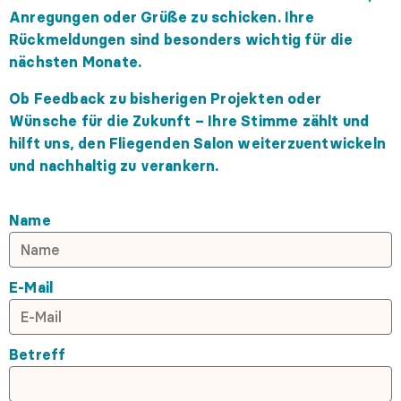
Anregungen oder Grüße zu schicken. Ihre
Rückmeldungen sind besonders wichtig für die
nächsten Monate.
Ob Feedback zu bisherigen Projekten oder
Wünsche für die Zukunft – Ihre Stimme zählt und
hilft uns, den Fliegenden Salon weiterzuentwickeln
und nachhaltig zu verankern.
Name
E-Mail
Betreff