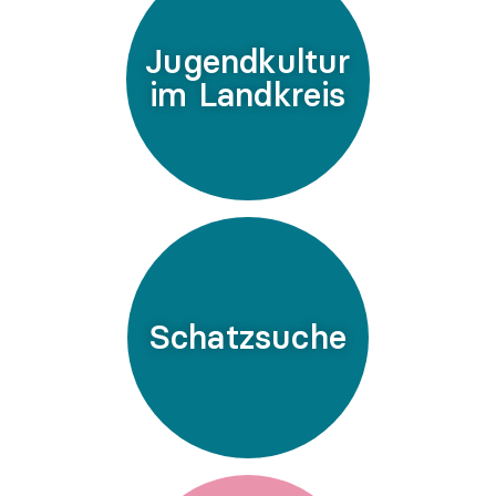
Jugendkultur
im Landkreis
Schatzsuche