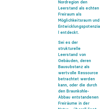
Nordregion den
Leerstand als echten
Freiraum als
Möglichkeitsraum und
Entwicklungspotenzia
l entdeckt.
Sei es der
strukturelle
Leerstand von
Gebäuden, deren
Bausubstanz als
wertvolle Ressource
betrachtet werden
kann, oder die durch
den Braunkohle-
Abbau entstandenen
Freiräume in der