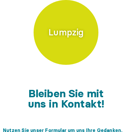
Lumpzig
Bleiben Sie mit
uns in Kontakt!
Nutzen Sie unser Formular um uns Ihre Gedanken,