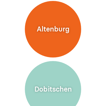
Altenburg
Dobitschen