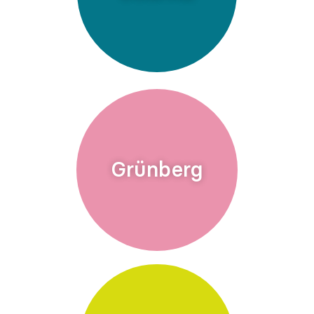
Grünberg