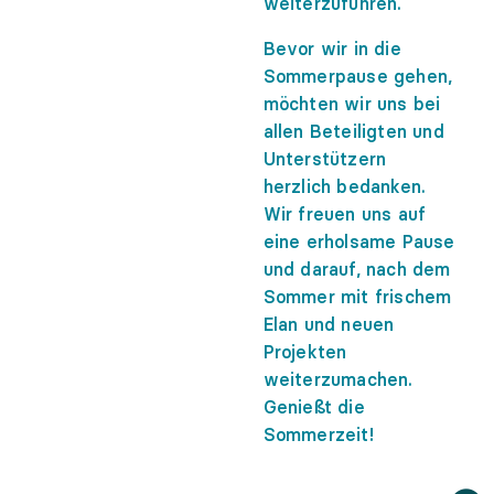
weiterzuführen.
Bevor wir in die
Sommerpause gehen,
möchten wir uns bei
allen Beteiligten und
Unterstützern
herzlich bedanken.
Wir freuen uns auf
eine erholsame Pause
und darauf, nach dem
Sommer mit frischem
Elan und neuen
Projekten
weiterzumachen.
Genießt die
Sommerzeit!