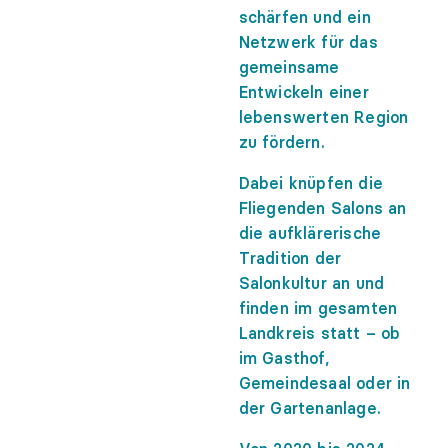
schärfen und ein
Netzwerk für das
gemeinsame
Entwickeln einer
lebenswerten Region
zu fördern.
Dabei knüpfen die
Fliegenden Salons an
die aufklärerische
Tradition der
Salonkultur an und
finden im gesamten
Landkreis statt – ob
im Gasthof,
Gemeindesaal oder in
der Gartenanlage.