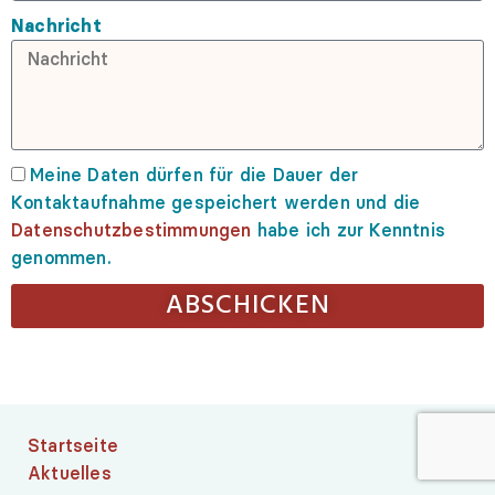
Nachricht
Meine Daten dürfen für die Dauer der
Kontaktaufnahme gespeichert werden und die
Datenschutzbestimmungen
habe ich zur Kenntnis
genommen.
ABSCHICKEN
Startseite
Aktuelles