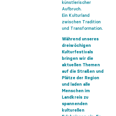
künstlerischer
Aufbruch.
Ein Kulturland
zwischen Tradition
und Transformation.
Während unseres
dreiwöchigen
Kulturfestivals
bringen wir die
aktuellen Themen
auf die Straßen und
Plätze der Region
und laden alle
Menschen im
Landkreis zu
spannenden
kulturellen