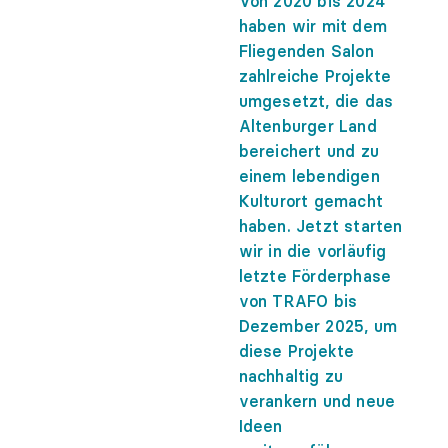
Von 2020 bis 2024
haben wir mit dem
Fliegenden Salon
zahlreiche Projekte
umgesetzt, die das
Altenburger Land
bereichert und zu
einem lebendigen
Kulturort gemacht
haben. Jetzt starten
wir in die vorläufig
letzte Förderphase
von TRAFO bis
Dezember 2025, um
diese Projekte
nachhaltig zu
verankern und neue
Ideen