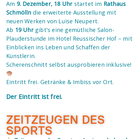
Am
9. Dezember, 18 Uhr
startet im
Rathaus
Schmölln
die erweiterte Ausstellung mit
neuen Werken von Luise Neupert.
Ab
19 Uhr
gibt’s eine gemütliche Salon-
Plauderstunde im Hotel Reussischer Hof – mit
Einblicken ins Leben und Schaffen der
Künstlerin.
Scherenschnitt selbst ausprobieren inklusive!
Eintritt frei. Getränke & Imbiss vor Ort.
Der Eintritt ist frei.
ZEITZEUGEN DES
SPORTS