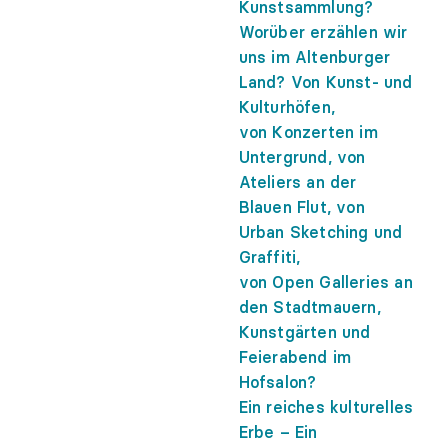
Kunstsammlung?
Worüber erzählen wir
uns im Altenburger
Land? Von Kunst- und
Kulturhöfen,
von Konzerten im
Untergrund, von
Ateliers an der
Blauen Flut, von
Urban Sketching und
Graffiti,
von Open Galleries an
den Stadtmauern,
Kunstgärten und
Feierabend im
Hofsalon?
Ein reiches kulturelles
Erbe – Ein