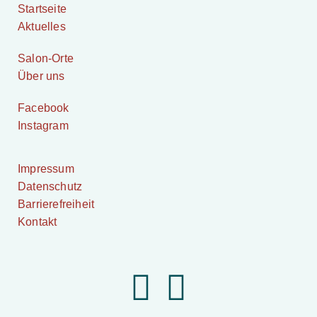
Startseite
Aktuelles
Salon-Orte
Über uns
Facebook
Instagram
Impressum
Datenschutz
Barrierefreiheit
Kontakt