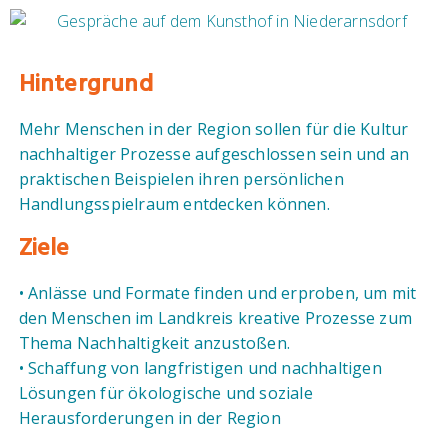
Hintergrund
Mehr Menschen in der Region sollen für die Kultur
nachhaltiger Prozesse aufgeschlossen sein und an
praktischen Beispielen ihren persönlichen
Handlungsspielraum entdecken können.
Ziele
• Anlässe und Formate finden und erproben, um mit
den Menschen im Landkreis kreative Prozesse zum
Thema Nachhaltigkeit anzustoßen.
• Schaffung von langfristigen und nachhaltigen
Lösungen für ökologische und soziale
Herausforderungen in der Region