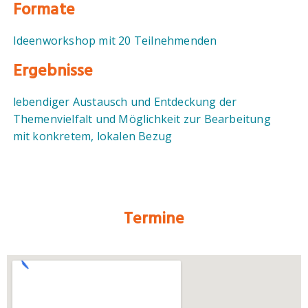
Formate
Ideenworkshop mit 20 Teilnehmenden
Ergebnisse
lebendiger Austausch und Entdeckung der
Themenvielfalt und Möglichkeit zur Bearbeitung
mit konkretem, lokalen Bezug
Termine