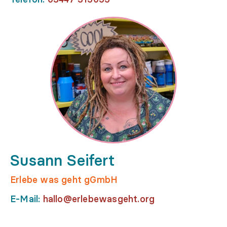
Susann Seifert
Erlebe was geht gGmbH
E-Mail:
hallo@erlebewasgeht.org