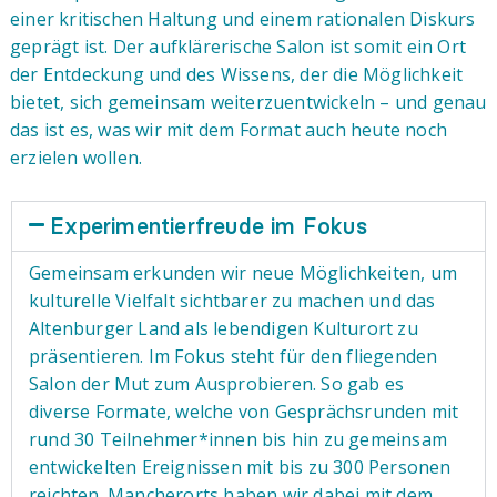
einer kritischen Haltung und einem rationalen Diskurs
geprägt ist. Der aufklärerische Salon ist somit ein Ort
der Entdeckung und des Wissens, der die Möglichkeit
bietet, sich gemeinsam weiterzuentwickeln – und genau
das ist es, was wir mit dem Format auch heute noch
erzielen wollen.
Experimentierfreude im Fokus
Gemeinsam erkunden wir neue Möglichkeiten, um
kulturelle Vielfalt sichtbarer zu machen und das
Altenburger Land als lebendigen Kulturort zu
präsentieren. Im Fokus steht für den fliegenden
Salon der Mut zum Ausprobieren. So gab es
diverse Formate, welche von Gesprächsrunden mit
rund 30 Teilnehmer*innen bis hin zu gemeinsam
entwickelten Ereignissen mit bis zu 300 Personen
reichten. Mancherorts haben wir dabei mit dem