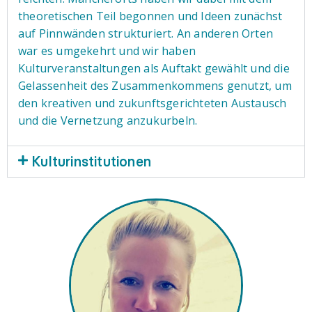
theoretischen Teil begonnen und Ideen zunächst
auf Pinnwänden strukturiert. An anderen Orten
war es umgekehrt und wir haben
Kulturveranstaltungen als Auftakt gewählt und die
Gelassenheit des Zusammenkommens genutzt, um
den kreativen und zukunftsgerichteten Austausch
und die Vernetzung anzukurbeln.
Kulturinstitutionen