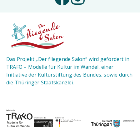
Das Projekt „Der fliegende Salon“ wird gefördert in
TRAFO – Modelle für Kultur im Wandel, einer
Initiative der Kulturstiftung des Bundes, sowie durch
die Thüringer Staatskanzlei.