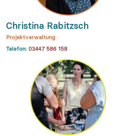
Christina Rabitzsch
Projektverwaltung
Telefon:
03447 586 158