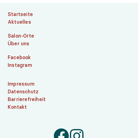
Startseite
Aktuelles
Salon-Orte
Über uns
Facebook
Instagram
Impressum
Datenschutz
Barrierefreiheit
Kontakt