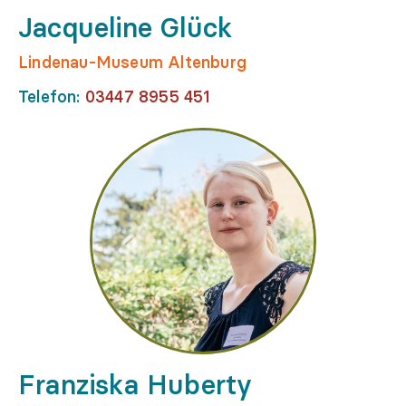
Jacqueline Glück
Lindenau-Museum Altenburg
Telefon:
03447 8955 451
Franziska Huberty