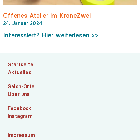
Offenes Atelier im KroneZwei
24. Januar 2024
Interessiert? Hier weiterlesen >>
Startseite
Aktuelles
Salon-Orte
Über uns
Facebook
Instagram
Impressum