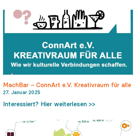
MachBar – ConnArt e.V. Kreativraum für alle
27. Januar 2025
Interessiert? Hier weiterlesen >>