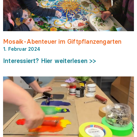
Mosaik-Abenteuer im Giftpflanzengarten
1. Februar 2024
Interessiert? Hier weiterlesen >>