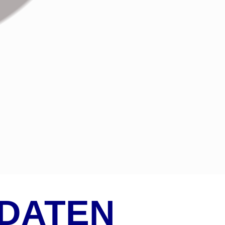
DATEN