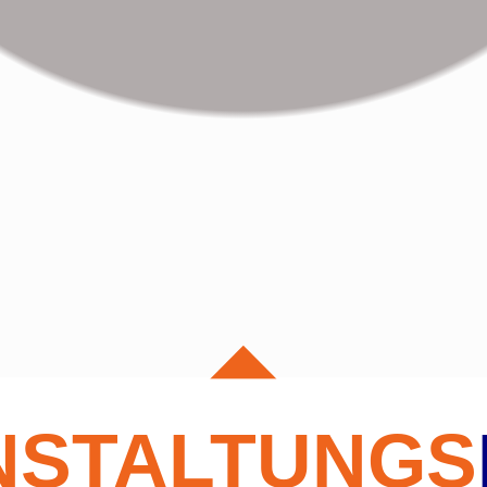
NSTALTUNGS