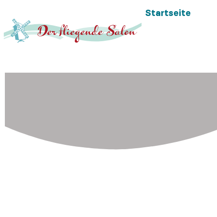
Startseite