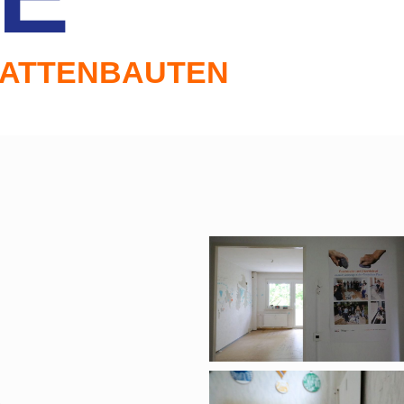
LATTENBAUTEN