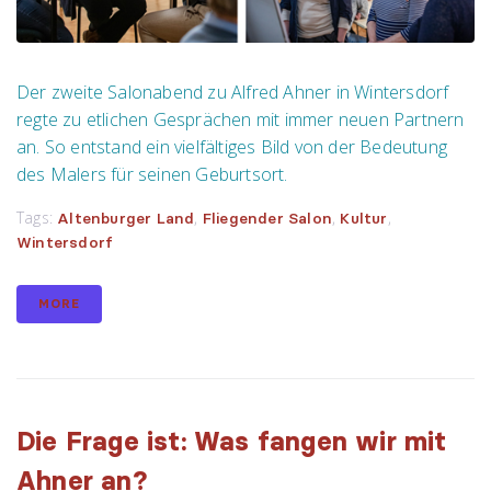
Der zweite Salonabend zu Alfred Ahner in Wintersdorf
regte zu etlichen Gesprächen mit immer neuen Partnern
an. So entstand ein vielfältiges Bild von der Bedeutung
des Malers für seinen Geburtsort.
Tags:
,
,
,
Altenburger Land
Fliegender Salon
Kultur
Wintersdorf
MORE
Die Frage ist: Was fangen wir mit
Ahner an?