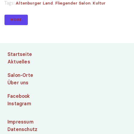
Tags:
,
,
Altenburger Land
Fliegender Salon
Kultur
MORE
Startseite
Aktuelles
Salon-Orte
Über uns
Facebook
Instagram
Impressum
Datenschutz