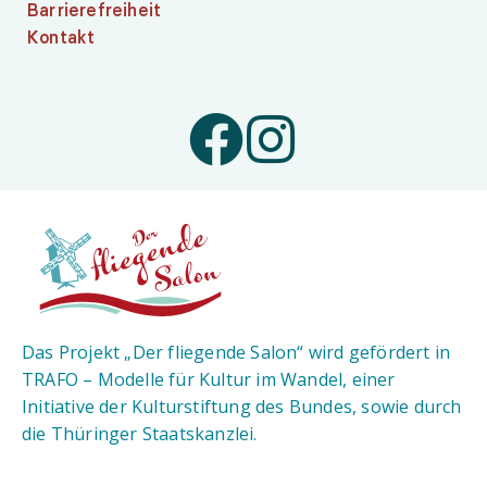
Barrierefreiheit
Kontakt
Das Projekt „Der fliegende Salon“ wird gefördert in
TRAFO – Modelle für Kultur im Wandel, einer
Initiative der Kulturstiftung des Bundes, sowie durch
die Thüringer Staatskanzlei.