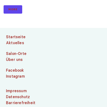
MORE
Startseite
Aktuelles
Salon-Orte
Über uns
Facebook
Instagram
Impressum
Datenschutz
Barrierefreiheit