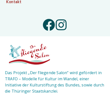
Kontakt
Das Projekt „Der fliegende Salon“ wird gefördert in
TRAFO – Modelle für Kultur im Wandel, einer
Initiative der Kulturstiftung des Bundes, sowie durch
die Thüringer Staatskanzlei.