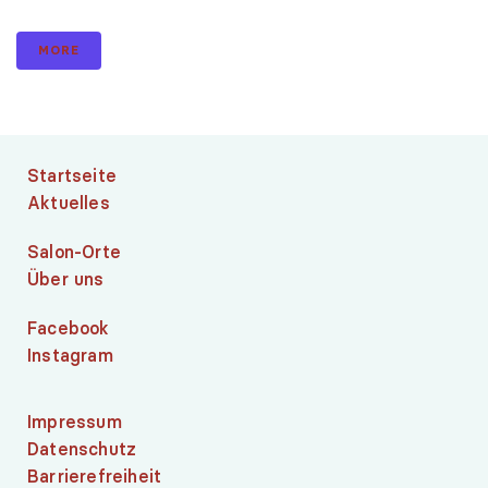
MORE
Startseite
Aktuelles
Salon-Orte
Über uns
Facebook
Instagram
Impressum
Datenschutz
Barrierefreiheit