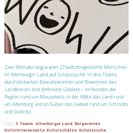
Zwei Monate lang waren 27 kulturbegeisterte Menschen
im Altenburger Land auf Schatzsuche. In drei Teams
durchstöberten Bewohnerinnen und Bewohner des
Landkreises drei definierte Gebiete – im Norden die
Region rund um Meuselwitz, in der Mitte das Land rund
um Altenburg und im Süden das Gebiet rund um Schmölln
und Gößnitz....
Tags:
,
,
,
3 Teams
Altenburger Land
Bürgerinnen
,
,
Kulturinteressierte
Kulturschätze
Schatzsuche