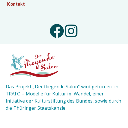
Kontakt
Das Projekt „Der fliegende Salon“ wird gefördert in
TRAFO – Modelle für Kultur im Wandel, einer
Initiative der Kulturstiftung des Bundes, sowie durch
die Thüringer Staatskanzlei.