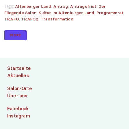
Tags:
,
,
,
Altenburger Land
Antrag
Antragsfrist
Der
,
,
,
Fliegende Salon
Kultur Im Altenburger Land
Programmrat
,
,
TRAFO
TRAFO2
Transformation
MORE
Startseite
Aktuelles
Salon-Orte
Über uns
Facebook
Instagram