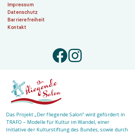
Impressum
Datenschutz
Barrierefreiheit
Kontakt
Das Projekt „Der fliegende Salon“ wird gefördert in
TRAFO – Modelle für Kultur im Wandel, einer
Initiative der Kulturstiftung des Bundes, sowie durch