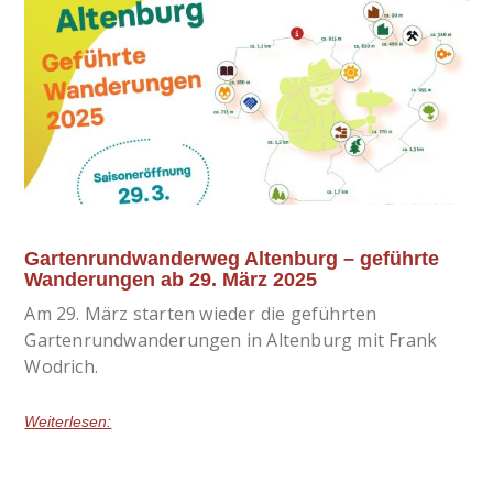
Gartenrundwanderweg Altenburg – geführte
Wanderungen ab 29. März 2025
Am 29. März starten wieder die geführten
Gartenrundwanderungen in Altenburg mit Frank
Wodrich.
Weiterlesen: