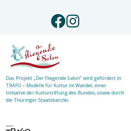
Das Projekt „Der fliegende Salon“ wird gefördert in
TRAFO – Modelle für Kultur im Wandel, einer
Initiative der Kulturstiftung des Bundes, sowie durch
die Thüringer Staatskanzlei.