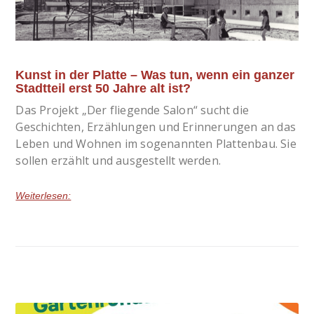
Kunst in der Platte – Was tun, wenn ein ganzer
Stadtteil erst 50 Jahre alt ist?
Das Projekt „Der fliegende Salon“ sucht die
Geschichten, Erzählungen und Erinnerungen an das
Leben und Wohnen im sogenannten Plattenbau. Sie
sollen erzählt und ausgestellt werden.
Weiterlesen: