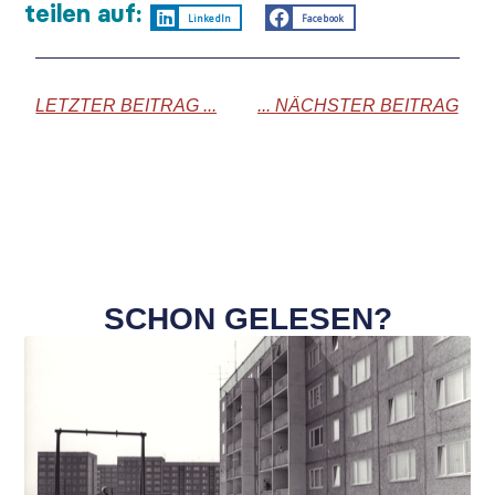
teilen auf:
LinkedIn
Facebook
LETZTER BEITRAG ...
... NÄCHSTER BEITRAG
SCHON GELESEN?