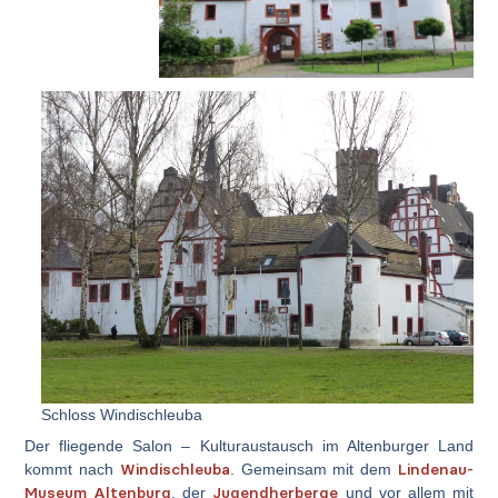
Schloss Windischleuba
Der fliegende Salon – Kulturaustausch im Altenburger Land
Windischleuba
Lindenau-
kommt nach
. Gemeinsam mit dem
Museum Altenburg
Jugendherberge
, der
und vor allem mit