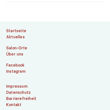
Startseite
Aktuelles
Salon-Orte
Über uns
Facebook
Instagram
Impressum
Datenschutz
Barrierefreiheit
Kontakt