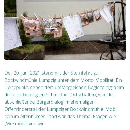
Der 20. Juni 2021 stand mit der Sternfahrt zur
Bockwindmühle Lumpzig unter dem Motto Mobilität. Ein
Höhepunkt, neben dem umfangreichen Begleitprogramm
der acht beteiligten Schmöllner Ortschaften, war der
abschließende Bürgerdialog im ehemaligen
Offenrinderstall der Lumpziger Bockwindmühle. Mobil
sein im Altenburger Land war das Thema. Fragen wie
„Wie mobil sind wir...