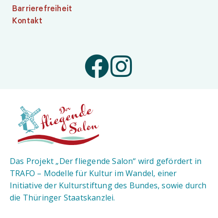
Barrierefreiheit
Kontakt
Das Projekt „Der fliegende Salon“ wird gefördert in
TRAFO – Modelle für Kultur im Wandel, einer
Initiative der Kulturstiftung des Bundes, sowie durch
die Thüringer Staatskanzlei.