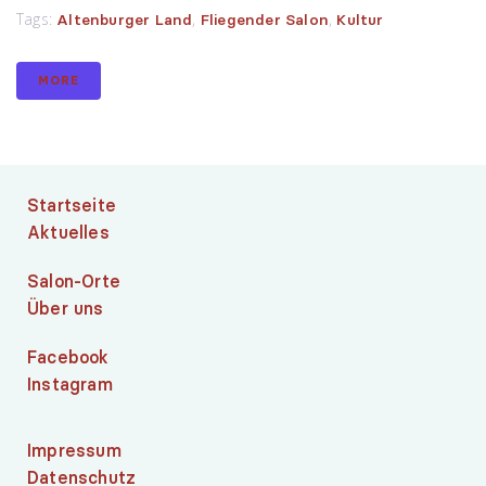
Tags:
,
,
Altenburger Land
Fliegender Salon
Kultur
MORE
Startseite
Aktuelles
Salon-Orte
Über uns
Facebook
Instagram
Impressum
Datenschutz