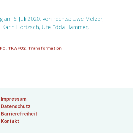
 am 6. Juli 2020, von rechts.: Uwe Melzer,
e, Karin Hörtzsch, Ute Edda Hammer,
,
,
FO
TRAFO2
Transformation
Impressum
Datenschutz
Barrierefreiheit
Kontakt