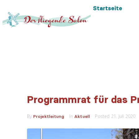
Startseite
Programmrat für das Pr
By
In
Posted
21. Juli 2020
Projektleitung
Aktuell