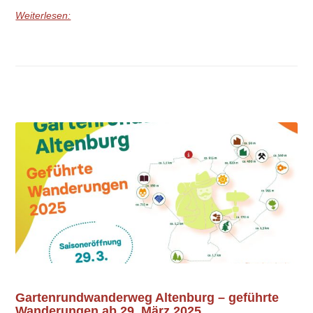
Weiterlesen:
Gartenrundwanderweg Altenburg – geführte
Wanderungen ab 29. März 2025