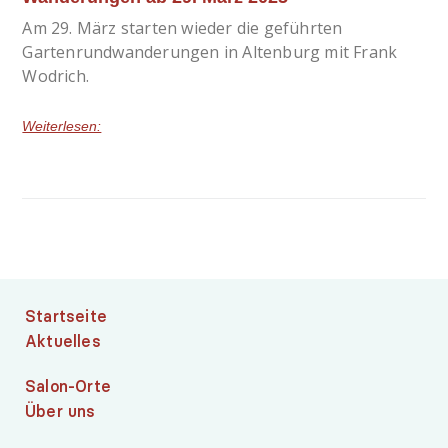
Am 29. März starten wieder die geführten
Gartenrundwanderungen in Altenburg mit Frank
Wodrich.
Weiterlesen:
Startseite
Aktuelles
Salon-Orte
Über uns