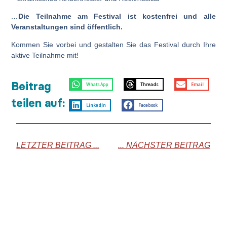
…
Die Teilnahme am Festival ist kostenfrei und alle
Veranstaltungen sind öffentlich.
Kommen Sie vorbei und gestalten Sie das Festival durch Ihre
aktive Teilnahme mit!
Beitrag
WhatsApp
Threads
Email
teilen auf:
LinkedIn
Facebook
LETZTER BEITRAG ...
... NÄCHSTER BEITRAG