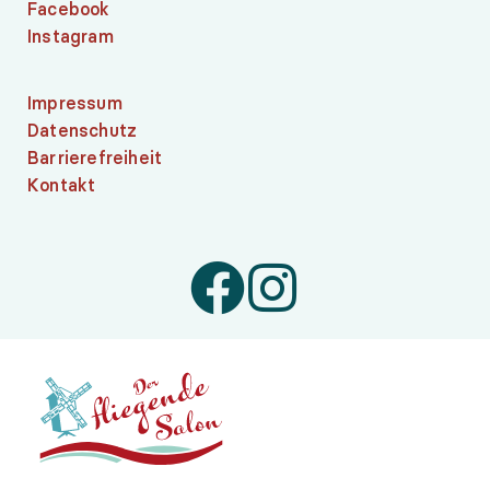
Facebook
Instagram
Impressum
Datenschutz
Barrierefreiheit
Kontakt