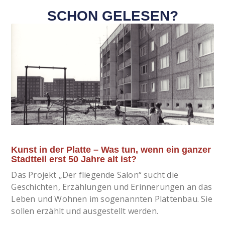
SCHON GELESEN?
Kunst in der Platte – Was tun, wenn ein ganzer
Stadtteil erst 50 Jahre alt ist?
Das Projekt „Der fliegende Salon“ sucht die
Geschichten, Erzählungen und Erinnerungen an das
Leben und Wohnen im sogenannten Plattenbau. Sie
sollen erzählt und ausgestellt werden.