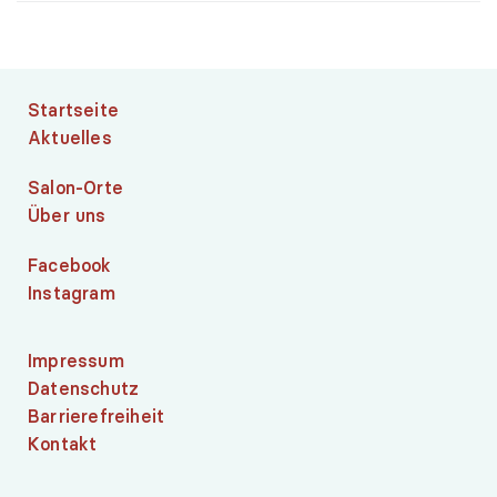
Startseite
Aktuelles
Salon-Orte
Über uns
Facebook
Instagram
Impressum
Datenschutz
Barrierefreiheit
Kontakt