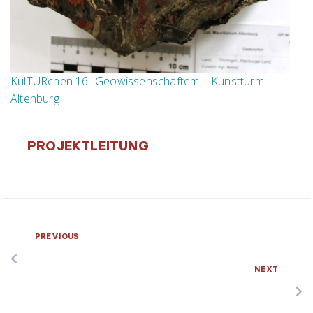
KulTÜRchen 16- Geowissenschaftem – Kunstturm
Altenburg
PROJEKTLEITUNG
PREVIOUS
NEXT