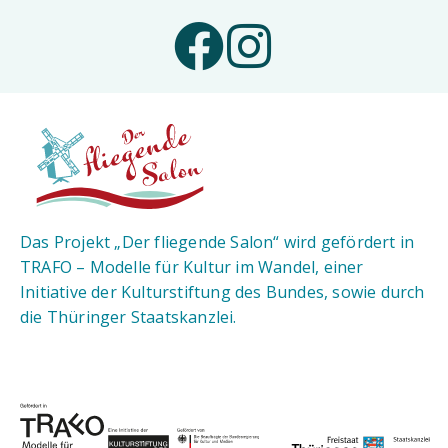
Das Projekt „Der fliegende Salon“ wird gefördert in
TRAFO – Modelle für Kultur im Wandel, einer
Initiative der Kulturstiftung des Bundes, sowie durch
die Thüringer Staatskanzlei.