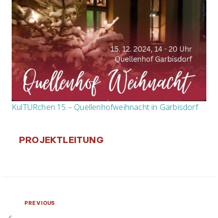
KulTÜRchen 15 – Quellenhofweihnacht in Garbisdorf
PROJEKTLEITUNG
PREVIOUS