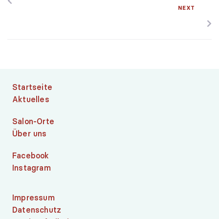
NEXT
Startseite
Aktuelles
Salon-Orte
Über uns
Facebook
Instagram
Impressum
Datenschutz