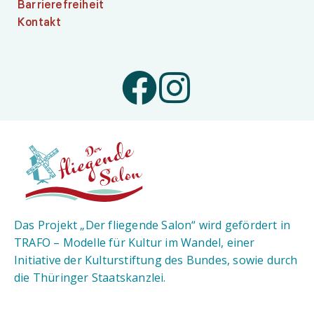
Barrierefreiheit
Kontakt
Das Projekt „Der fliegende Salon“ wird gefördert in
TRAFO – Modelle für Kultur im Wandel, einer
Initiative der Kulturstiftung des Bundes, sowie durch
die Thüringer Staatskanzlei.