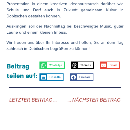
Präsentation in einem kreativen Ideenaustausch darüber wie
Schule und Dorf auch in Zukunft gemeinsam Kultur in
Dobitschen gestalten können.
Ausklingen soll der Nachmittag bei beschwingter Musik, guter
Laune und einem kleinen Imbiss.
Wir freuen uns über Ihr Interesse und hoffen, Sie an dem Tag
zahlreich in Dobitschen begrüßen zu können!
Beitrag
WhatsApp
Threads
Email
teilen auf:
LinkedIn
Facebook
LETZTER BEITRAG ...
... NÄCHSTER BEITRAG