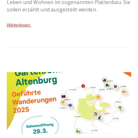
Leben und Wohnen im sogenannten Plattenbau. Sie
sollen erzählt und ausgestellt werden.
Weiterlesen: