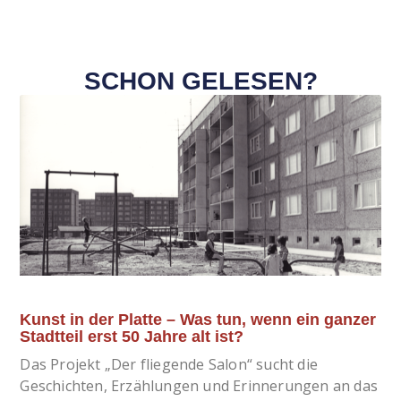
SCHON GELESEN?
Kunst in der Platte – Was tun, wenn ein ganzer
Stadtteil erst 50 Jahre alt ist?
Das Projekt „Der fliegende Salon“ sucht die
Geschichten, Erzählungen und Erinnerungen an das