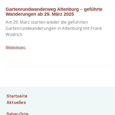
Gartenrundwanderweg Altenburg – geführte
Wanderungen ab 29. März 2025
Am 29. März starten wieder die geführten
Gartenrundwanderungen in Altenburg mit Frank
Wodrich.
Weiterlesen:
Startseite
Aktuelles
Salon-Orte