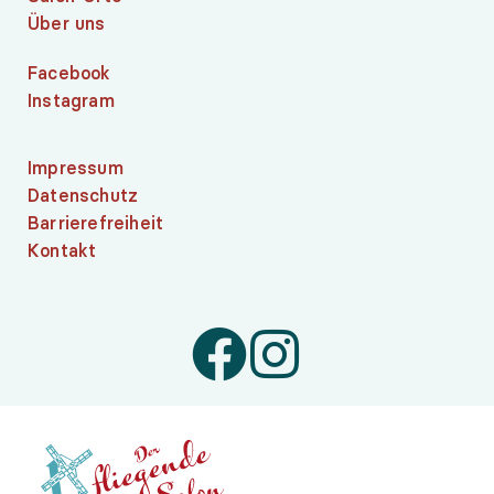
Über uns
Facebook
Instagram
Impressum
Datenschutz
Barrierefreiheit
Kontakt