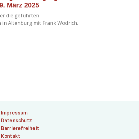
9. März 2025
er die geführten
n Altenburg mit Frank Wodrich.
Impressum
Datenschutz
Barrierefreiheit
Kontakt