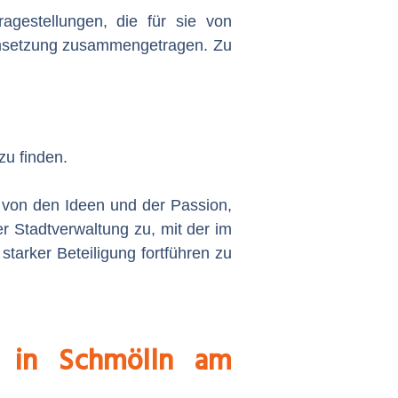
gestellungen, die für sie von
 Umsetzung zusammengetragen. Zu
zu finden.
 von den Ideen und der Passion,
er Stadtverwaltung zu, mit der im
arker Beteiligung fortführen zu
t in Schmölln am