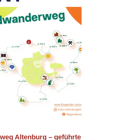
eg Altenburg – geführte