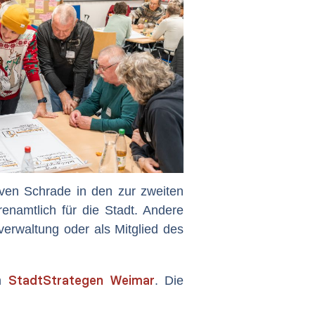
ven Schrade in den zur zweiten
enamtlich für die Stadt. Andere
verwaltung oder als Mitglied des
StadtStrategen Weimar
en
. Die