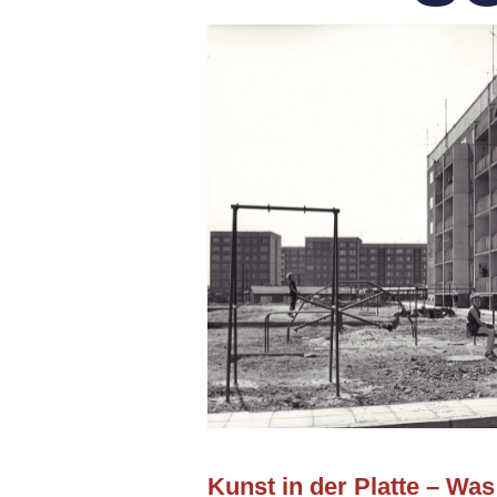
Kunst in der Platte – Was