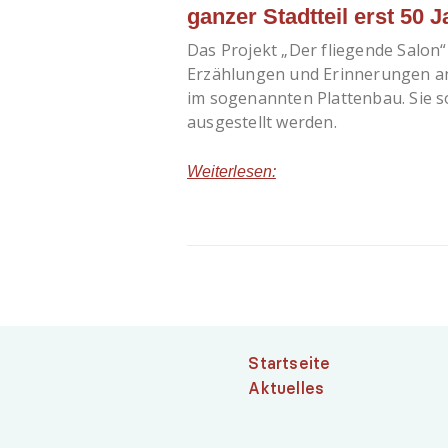
ganzer Stadtteil erst 50 Ja
Das Projekt „Der fliegende Salon“
Erzählungen und Erinnerungen 
im sogenannten Plattenbau. Sie s
ausgestellt werden.
Weiterlesen:
Startseite
Aktuelles