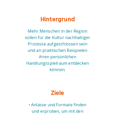
Hintergrund
Mehr Menschen in der Region
sollen für die Kultur nachhaltiger
Prozesse aufgeschlossen sein
und an praktischen Beispielen
ihren persönlichen
Handlungsspielraum entdecken
können.
Ziele
• Anlässe und Formate finden
und erproben, um mit den