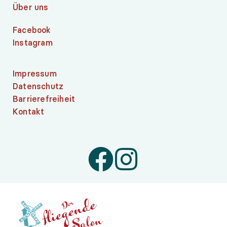
Über uns
Facebook
Instagram
Impressum
Datenschutz
Barrierefreiheit
Kontakt