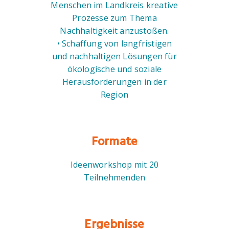
Menschen im Landkreis kreative
Prozesse zum Thema
Nachhaltigkeit anzustoßen.
• Schaffung von langfristigen
und nachhaltigen Lösungen für
ökologische und soziale
Herausforderungen in der
Region
Formate
Ideenworkshop mit 20
Teilnehmenden
Ergebnisse