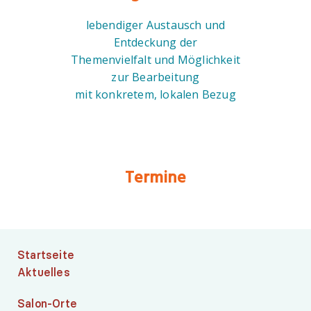
lebendiger Austausch und
Entdeckung der
Themenvielfalt und Möglichkeit
zur Bearbeitung
mit konkretem, lokalen Bezug
Termine
Startseite
Aktuelles
Salon-Orte