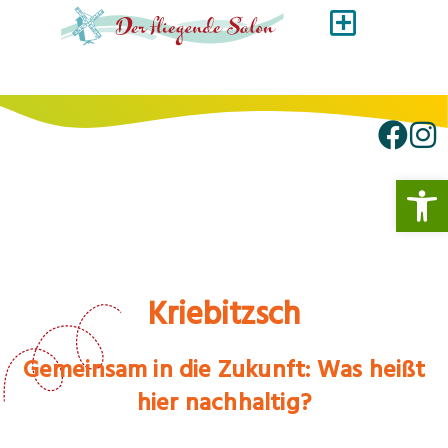
Werkzeugl
Kriebitzsch
Gemeinsam in die Zukunft: Was heißt
hier nachhaltig?